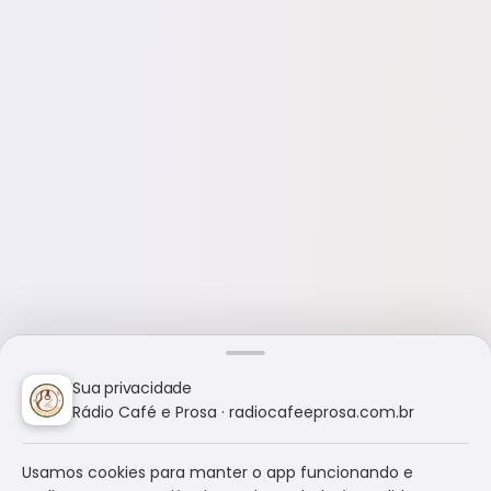
Sua privacidade
Rádio Café e Prosa · radiocafeeprosa.com.br
Usamos cookies para manter o app funcionando e