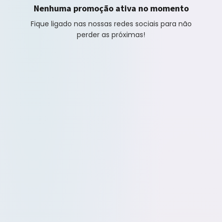
Nenhuma promoção ativa no momento
Fique ligado nas nossas redes sociais para não
perder as próximas!