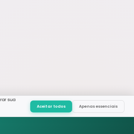
rar sua
Aceitar todos
Apenas essenciais