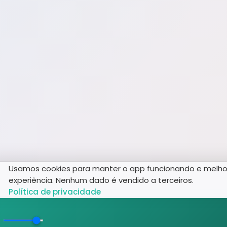
Usamos cookies para manter o app funcionando e melho
experiência. Nenhum dado é vendido a terceiros.
Política de privacidade