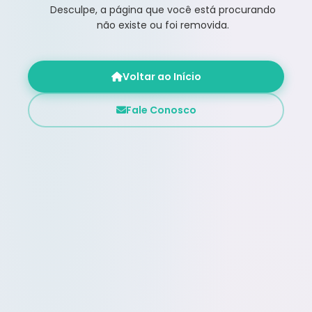
Desculpe, a página que você está procurando
não existe ou foi removida.
Voltar ao Início
Fale Conosco