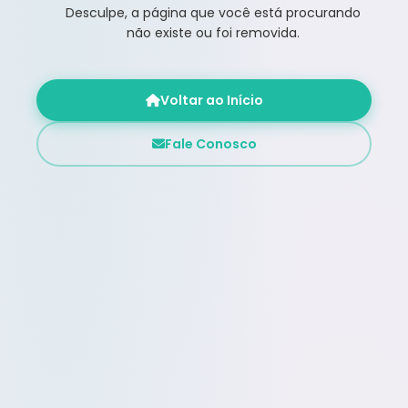
Desculpe, a página que você está procurando
não existe ou foi removida.
Voltar ao Início
Fale Conosco