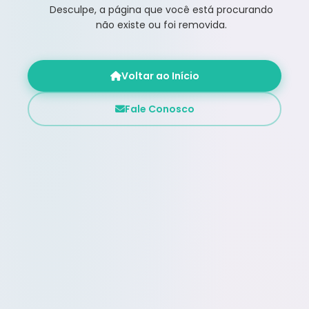
Desculpe, a página que você está procurando
não existe ou foi removida.
Voltar ao Início
Fale Conosco