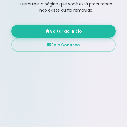
Desculpe, a página que você está procurando
não existe ou foi removida.
Voltar ao Início
Fale Conosco