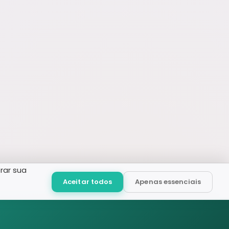
rar sua
Aceitar todos
Apenas essenciais