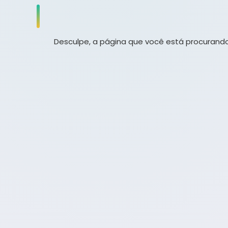
Desculpe, a página que você está procurando