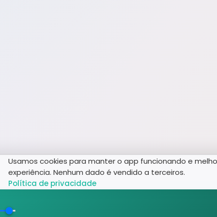
Usamos cookies para manter o app funcionando e melho
experiência. Nenhum dado é vendido a terceiros.
Política de privacidade