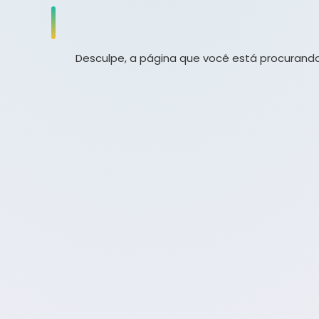
Desculpe, a página que você está procurando