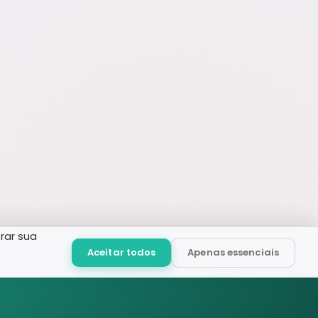
rar sua
Aceitar todos
Apenas essenciais