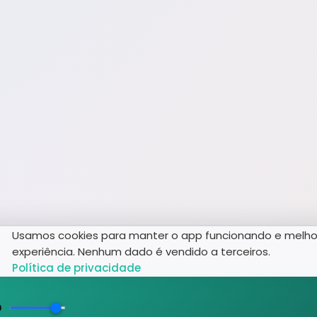
Usamos cookies para manter o app funcionando e melho
experiência. Nenhum dado é vendido a terceiros.
Política de privacidade