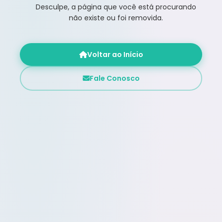
Desculpe, a página que você está procurando
não existe ou foi removida.
Voltar ao Início
Fale Conosco