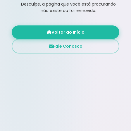
Desculpe, a página que você está procurando
não existe ou foi removida.
Voltar ao Início
Fale Conosco