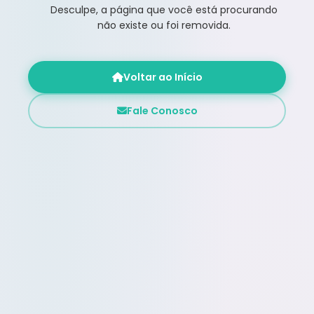
Desculpe, a página que você está procurando
não existe ou foi removida.
Voltar ao Início
Fale Conosco