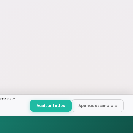
rar sua
Aceitar todos
Apenas essenciais