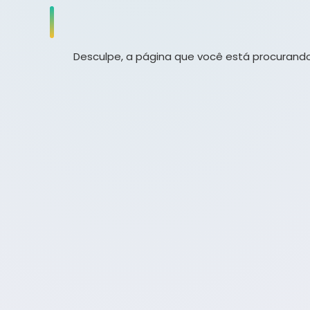
Desculpe, a página que você está procurando