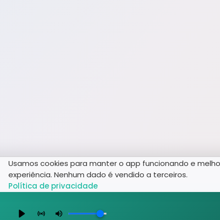
Usamos cookies para manter o app funcionando e melho
experiência. Nenhum dado é vendido a terceiros.
Política de privacidade