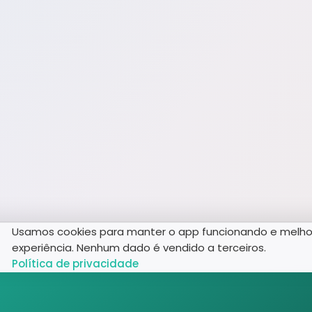
Usamos cookies para manter o app funcionando e melho
experiência. Nenhum dado é vendido a terceiros.
Política de privacidade