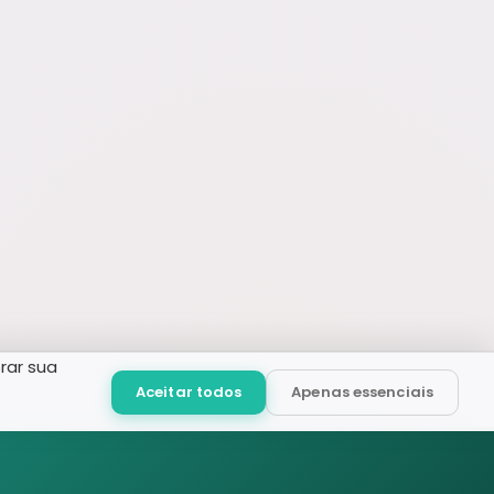
rar sua
Aceitar todos
Apenas essenciais