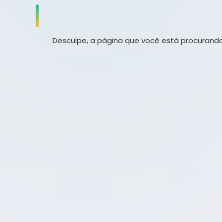
Desculpe, a página que você está procurando