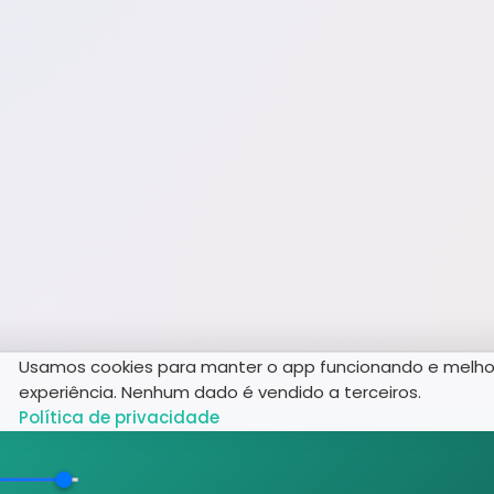
Usamos cookies para manter o app funcionando e melho
experiência. Nenhum dado é vendido a terceiros.
Política de privacidade