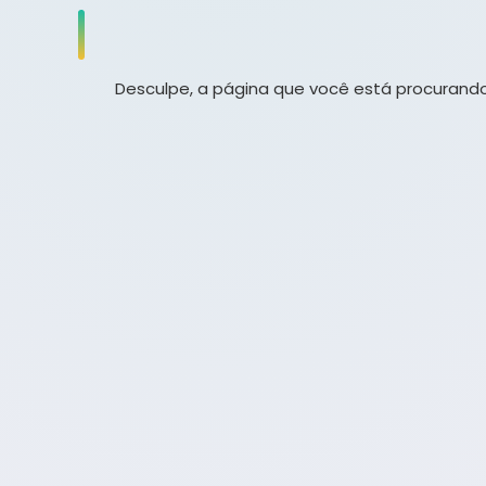
Desculpe, a página que você está procurando