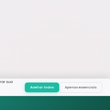
rar sua
Aceitar todos
Apenas essenciais