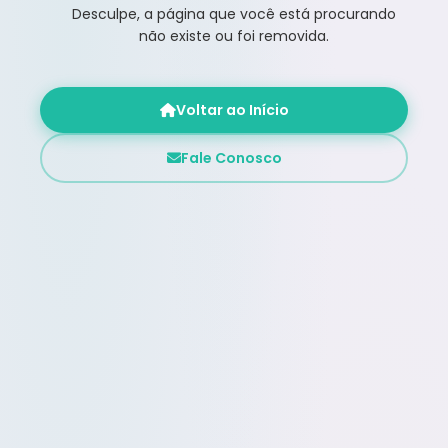
Desculpe, a página que você está procurando
não existe ou foi removida.
Voltar ao Início
Fale Conosco