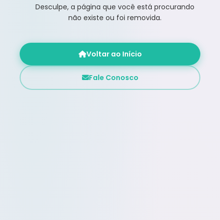
Desculpe, a página que você está procurando
não existe ou foi removida.
Voltar ao Início
Fale Conosco