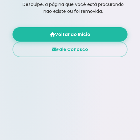
Desculpe, a página que você está procurando
não existe ou foi removida.
Voltar ao Início
Fale Conosco