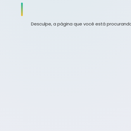
Desculpe, a página que você está procurando