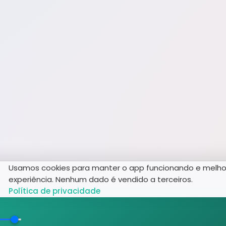
Usamos cookies para manter o app funcionando e melho
experiência. Nenhum dado é vendido a terceiros.
Política de privacidade