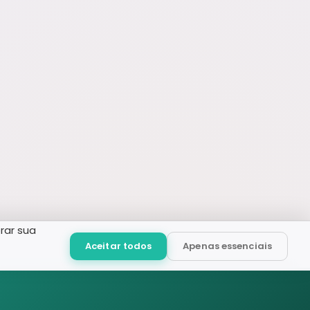
rar sua
Aceitar todos
Apenas essenciais