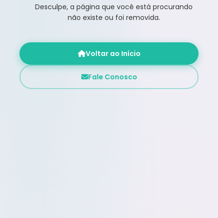
Desculpe, a página que você está procurando
não existe ou foi removida.
Voltar ao Início
Fale Conosco